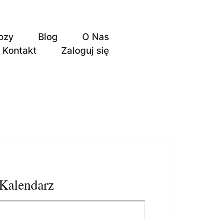
ozy
Blog
O Nas
Kontakt
Zaloguj się
Kalendarz