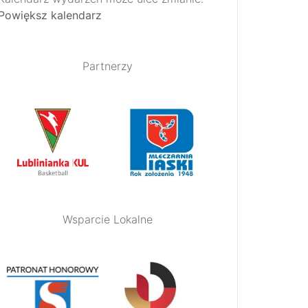
Powiększ kalendarz
Partnerzy
Wsparcie Lokalne