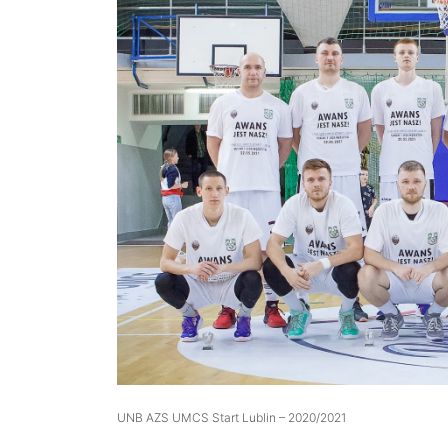
UNB AZS UMCS Start Lublin – 2020/2021