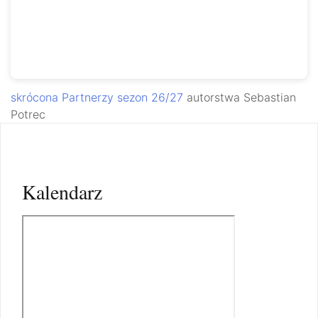
skrócona Partnerzy sezon 26/27
autorstwa Sebastian
Potrec
Kalendarz