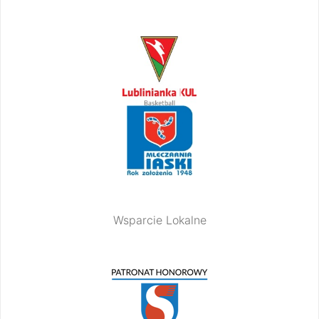
Wsparcie Lokalne