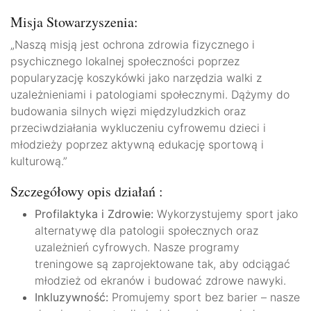
Misja Stowarzyszenia:
„Naszą misją jest ochrona zdrowia fizycznego i
psychicznego lokalnej społeczności poprzez
popularyzację koszykówki jako narzędzia walki z
uzależnieniami i patologiami społecznymi. Dążymy do
budowania silnych więzi międzyludzkich oraz
przeciwdziałania wykluczeniu cyfrowemu dzieci i
młodzieży poprzez aktywną edukację sportową i
kulturową.”
Szczegółowy opis działań :
Profilaktyka i Zdrowie:
Wykorzystujemy sport jako
alternatywę dla patologii społecznych oraz
uzależnień cyfrowych. Nasze programy
treningowe są zaprojektowane tak, aby odciągać
młodzież od ekranów i budować zdrowe nawyki.
Inkluzywność:
Promujemy sport bez barier – nasze