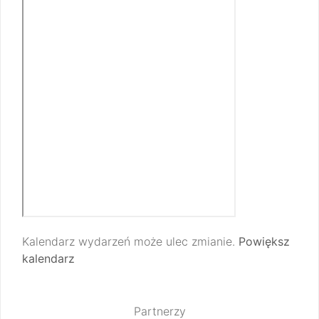
Kalendarz wydarzeń może ulec zmianie.
Powiększ
kalendarz
Partnerzy