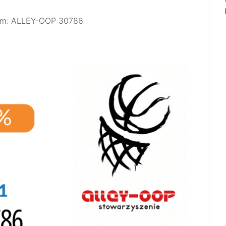
wym: ALLEY-OOP 30786