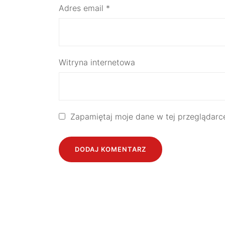
Adres email
*
Witryna internetowa
Zapamiętaj moje dane w tej przeglądarc