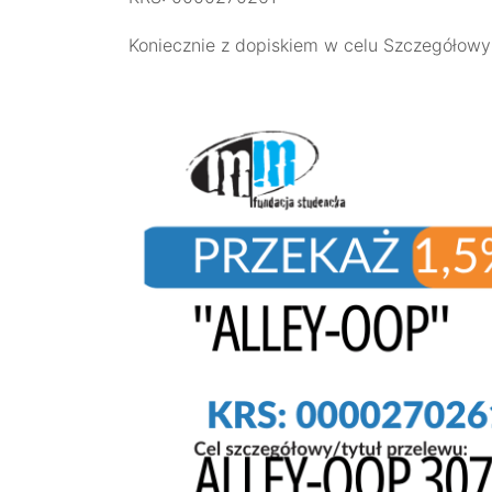
Koniecznie z dopiskiem w celu Szczegóło