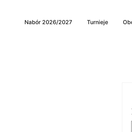
Nabór 2026/2027
Turnieje
Ob