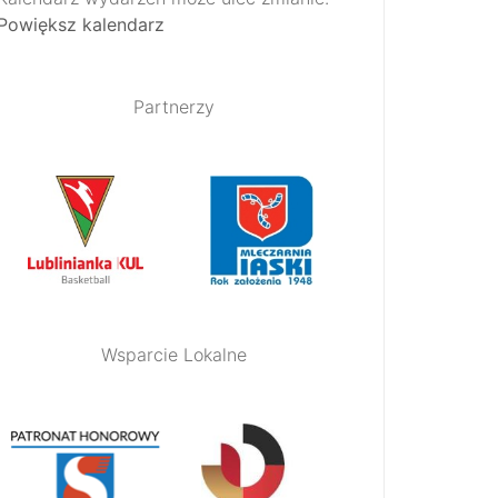
Powiększ kalendarz
Partnerzy
Wsparcie Lokalne