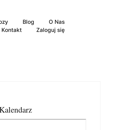
ozy
Blog
O Nas
Kontakt
Zaloguj się
Kalendarz