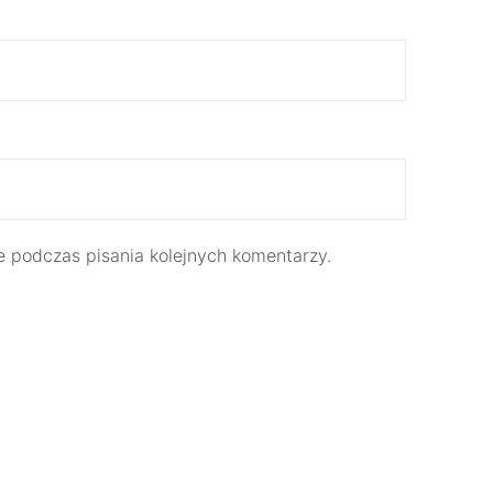
e podczas pisania kolejnych komentarzy.