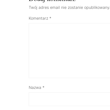
Twój adres email nie zostanie opublikowany
Komentarz
*
Nazwa
*