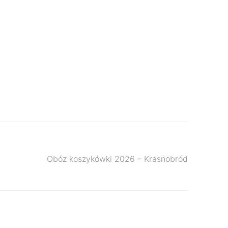
Obóz koszykówki 2026 – Krasnobród