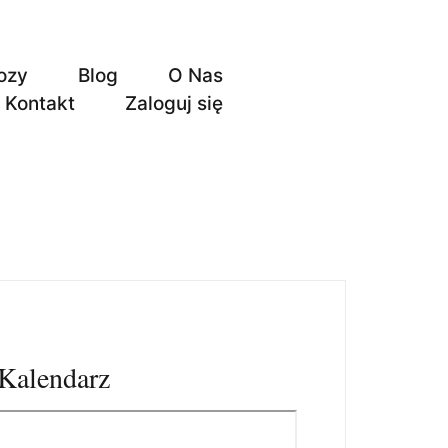
ozy
Blog
O Nas
Kontakt
Zaloguj się
Kalendarz