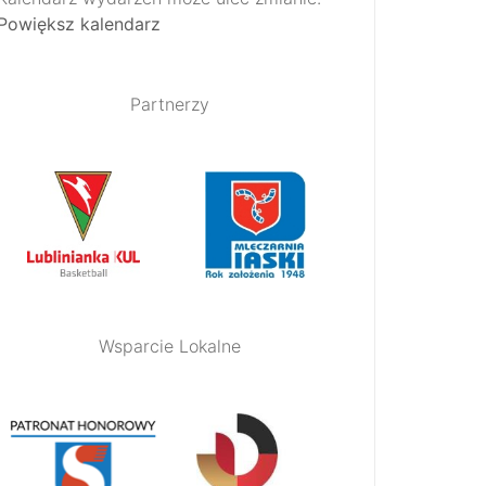
Powiększ kalendarz
Partnerzy
Wsparcie Lokalne