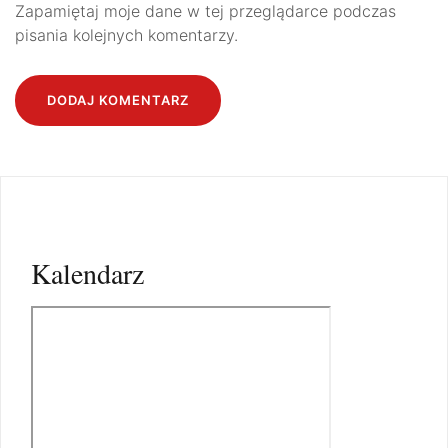
Zapamiętaj moje dane w tej przeglądarce podczas
pisania kolejnych komentarzy.
Kalendarz