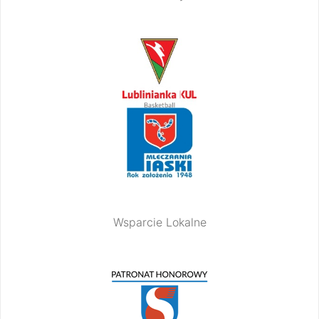
Wsparcie Lokalne