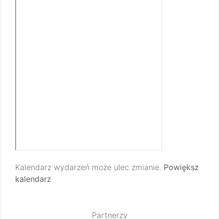
Kalendarz wydarzeń może ulec zmianie.
Powiększ
kalendarz
Partnerzy