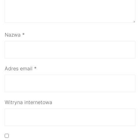
Nazwa
*
Adres email
*
Witryna internetowa