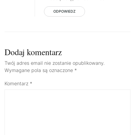
ODPOWIEDZ
Dodaj komentarz
Twój adres email nie zostanie opublikowany.
Wymagane pola są oznaczone
*
Komentarz
*