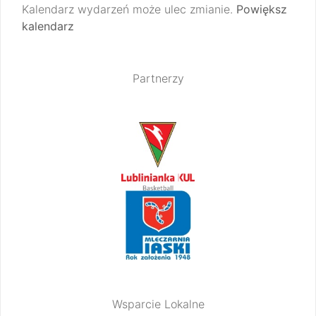
Kalendarz wydarzeń może ulec zmianie.
Powiększ
kalendarz
Partnerzy
Wsparcie Lokalne