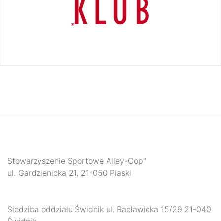
Stowarzyszenie Sportowe Alley-Oop"
ul. Gardzienicka 21, 21-050 Piaski
Siedziba oddziału Świdnik ul. Racławicka 15/29 21-040