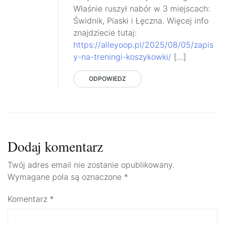
Właśnie ruszył nabór w 3 miejscach:
Świdnik, Piaski i Łęczna. Więcej info
znajdziecie tutaj:
https://alleyoop.pl/2025/08/05/zapis
y-na-treningi-koszykowki/
[…]
ODPOWIEDZ
Dodaj komentarz
Twój adres email nie zostanie opublikowany.
Wymagane pola są oznaczone
*
Komentarz
*