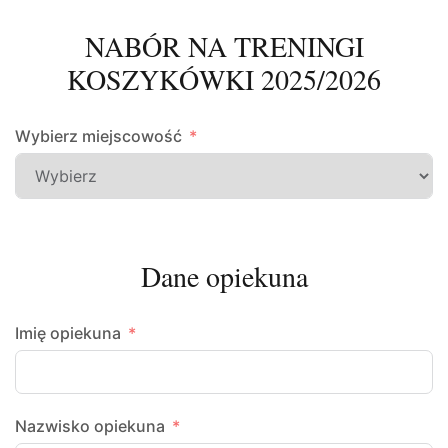
NABÓR NA TRENINGI
KOSZYKÓWKI 2025/2026
Wybierz miejscowość
Dane opiekuna
Imię opiekuna
Nazwisko opiekuna