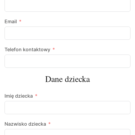
Email
Telefon kontaktowy
Dane dziecka
Imię dziecka
Nazwisko dziecka