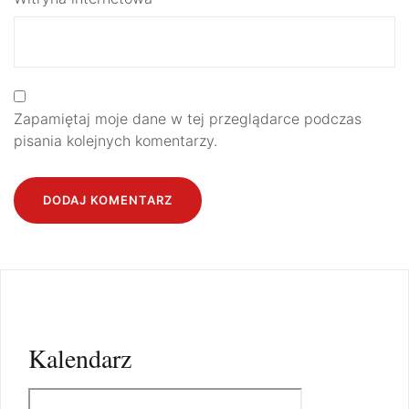
Zapamiętaj moje dane w tej przeglądarce podczas
pisania kolejnych komentarzy.
Kalendarz