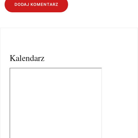
Kalendarz