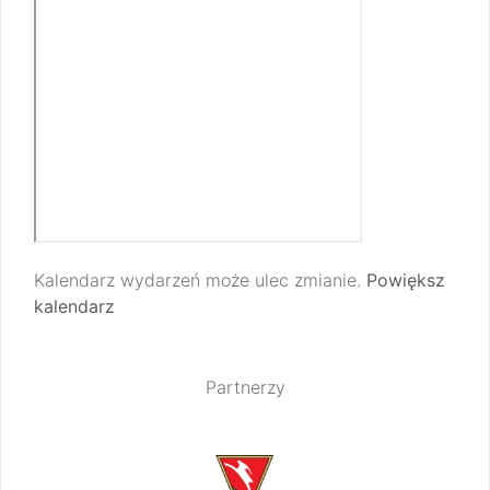
Kalendarz wydarzeń może ulec zmianie.
Powiększ
kalendarz
Partnerzy