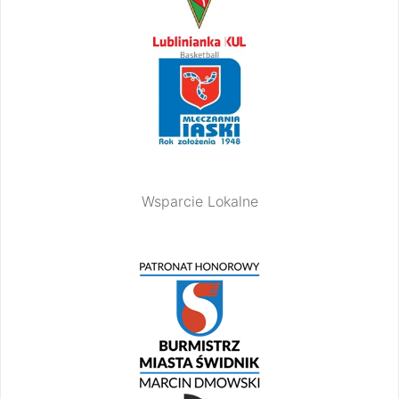
Wsparcie Lokalne