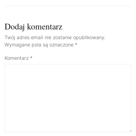
Dodaj komentarz
Twój adres email nie zostanie opublikowany.
Wymagane pola są oznaczone
*
Komentarz
*