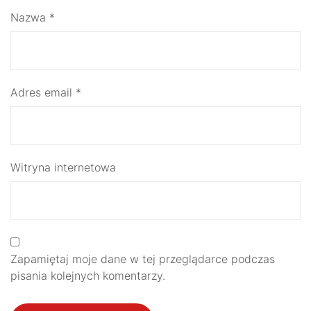
Nazwa
*
Adres email
*
Witryna internetowa
Zapamiętaj moje dane w tej przeglądarce podczas
pisania kolejnych komentarzy.