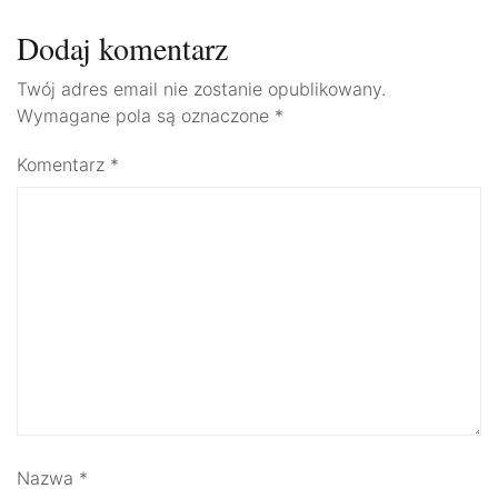
Dodaj komentarz
Twój adres email nie zostanie opublikowany.
Wymagane pola są oznaczone
*
Komentarz
*
Nazwa
*