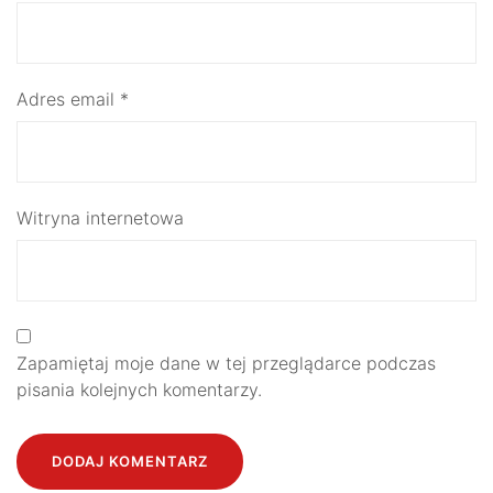
Adres email
*
Witryna internetowa
Zapamiętaj moje dane w tej przeglądarce podczas
pisania kolejnych komentarzy.