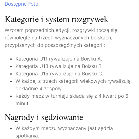
Dostępne Foto
Kategorie i system rozgrywek
Wzorem poprzednich edycji, rozgrywki toczą się
równolegle na trzech wyznaczonych boiskach,
przypisanych do poszczególnych kategorii:
Kategoria U11 rywalizuje na Boisku A.
Kategoria U13 rywalizuje na Boisku B.
Kategoria U15 rywalizuje na Boisku C.
W każdej z trzech kategorii wiekowych rywalizują
dokładnie 4 zespoły.
Każdy mecz w turnieju składa się z 4 kwart po 6
minut.
Nagrody i sędziowanie
W każdym meczu wyznaczany jest sędzia
spotkania.