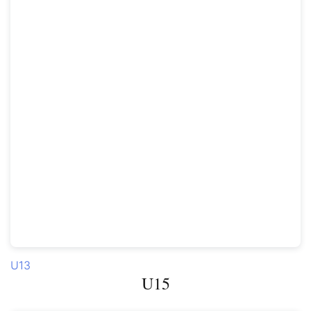
U13
U15