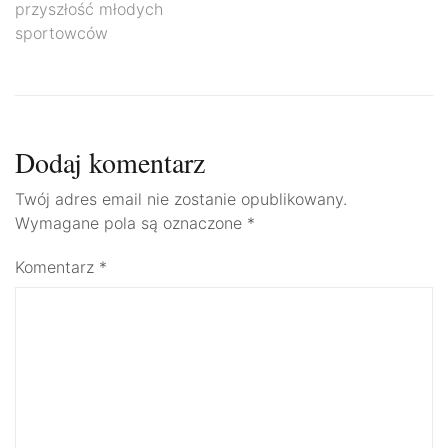
wpisu
przyszłość młodych
sportowców
Dodaj komentarz
Twój adres email nie zostanie opublikowany.
Wymagane pola są oznaczone
*
Komentarz
*