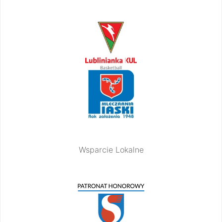
Wsparcie Lokalne