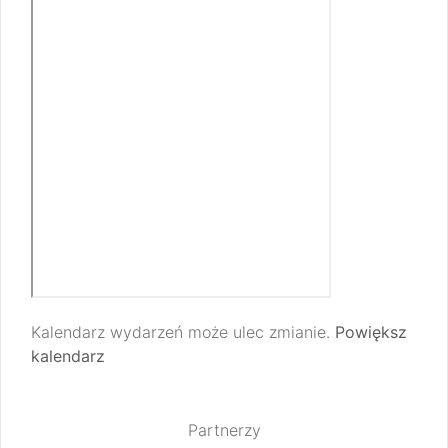
Kalendarz wydarzeń może ulec zmianie.
Powiększ
kalendarz
Partnerzy