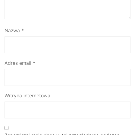
Nazwa
*
Adres email
*
Witryna internetowa