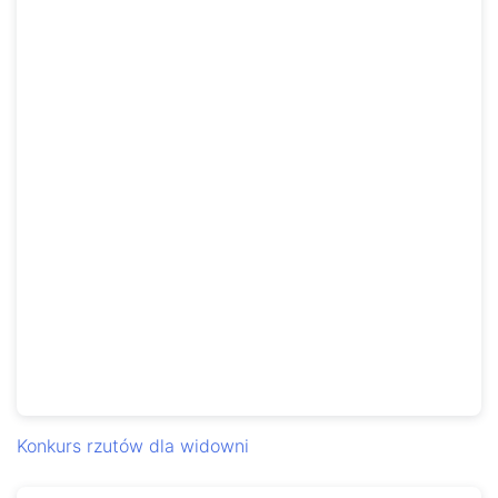
Konkurs rzutów dla widowni