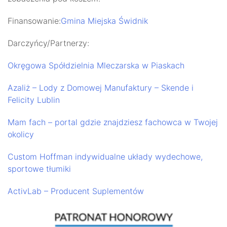
Finansowanie:
Gmina Miejska Świdnik
Darczyńcy/Partnerzy:
Okręgowa Spółdzielnia Mleczarska w Piaskach
Azaliż – Lody z Domowej Manufaktury – Skende i
Felicity Lublin
Mam fach – portal gdzie znajdziesz fachowca w Twojej
okolicy
Custom Hoffman indywidualne układy wydechowe,
sportowe tłumiki
ActivLab – Producent Suplementów