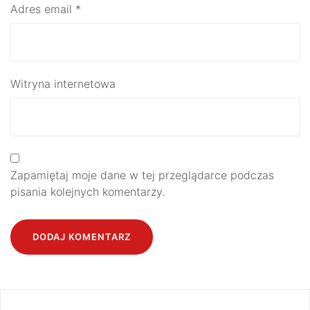
Adres email
*
Witryna internetowa
Zapamiętaj moje dane w tej przeglądarce podczas
pisania kolejnych komentarzy.