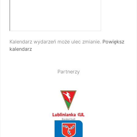
Kalendarz wydarzeń może ulec zmianie.
Powiększ
kalendarz
Partnerzy