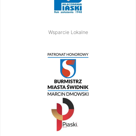
Wsparcie Lokalne