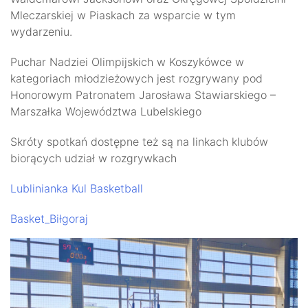
Mleczarskiej w Piaskach za wsparcie w tym
wydarzeniu.
Puchar Nadziei Olimpijskich w Koszykówce w
kategoriach młodzieżowych jest rozgrywany pod
Honorowym Patronatem Jarosława Stawiarskiego –
Marszałka Województwa Lubelskiego
Skróty spotkań dostępne też są na linkach klubów
biorących udział w rozgrywkach
Lublinianka Kul Basketball
Basket_Biłgoraj