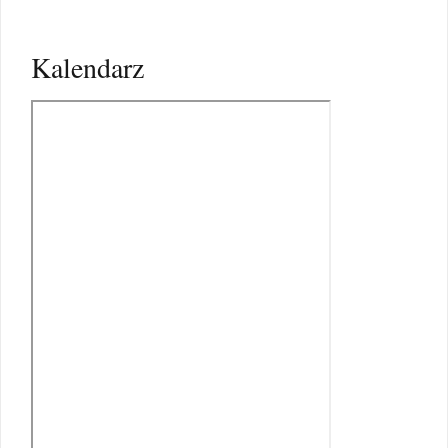
Kalendarz