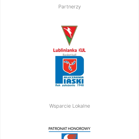
Partnerzy
Wsparcie Lokalne