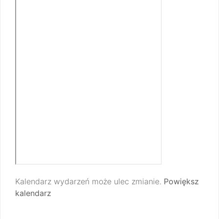
Kalendarz wydarzeń może ulec zmianie.
Powiększ
kalendarz