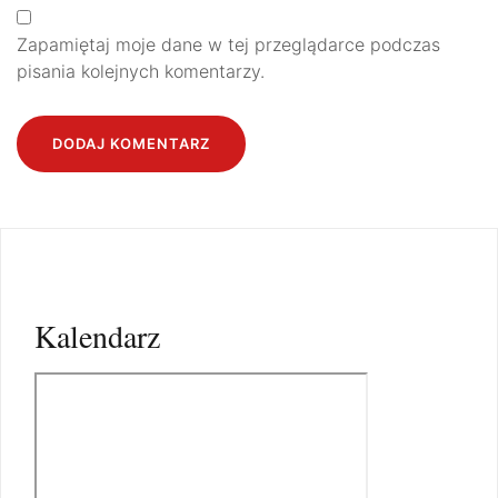
Zapamiętaj moje dane w tej przeglądarce podczas
pisania kolejnych komentarzy.
Kalendarz