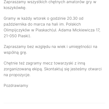
Zapraszamy wszystkich chętnych amatorów gry w
koszykówkę.
Gramy w każdy wtorek o godzinie 20.30 od
października do marca na hali im. Polskich
Olimpijczyków w Piaskach(ul. Adama Mickiewicza 17,
21-050 Piaski).
Zapraszamy bez względu na wiek i umiejętności na
wspólną grę.
Chętnie też zagramy mecz towarzyski z inną
zorganizowaną ekipą. Skontaktuj się jesteśmy otwarci
na propozycje.
Pozdrawiamy