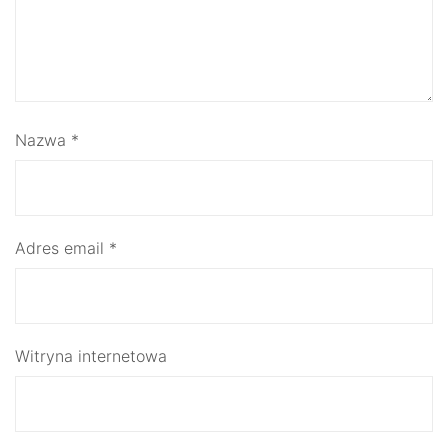
Nazwa
*
Adres email
*
Witryna internetowa