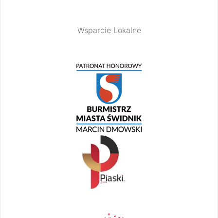
Wsparcie Lokalne