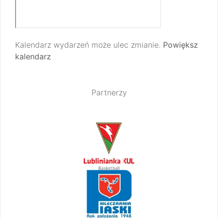
Kalendarz wydarzeń może ulec zmianie.
Powiększ
kalendarz
Partnerzy