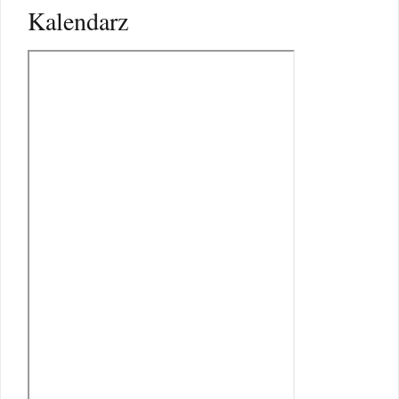
Kalendarz