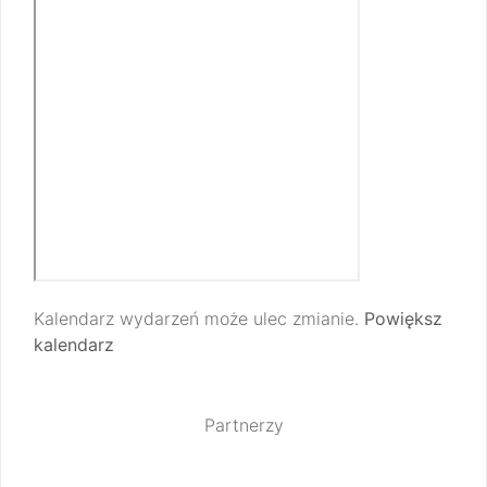
Kalendarz wydarzeń może ulec zmianie.
Powiększ
kalendarz
Partnerzy