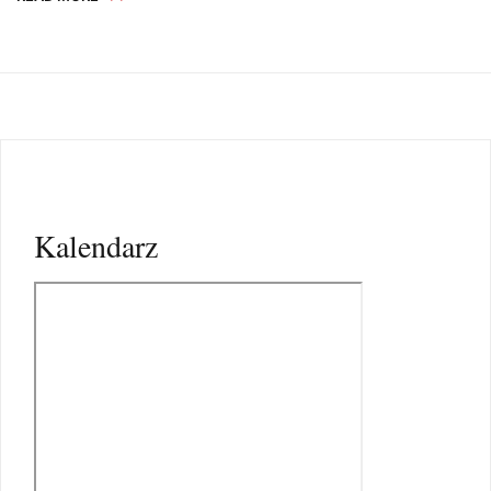
Kalendarz