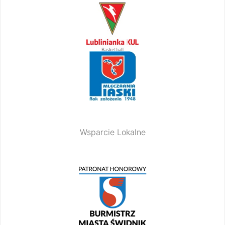
Wsparcie Lokalne