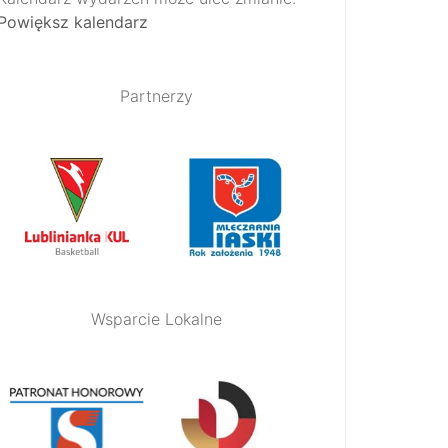
Powiększ kalendarz
Partnerzy
Wsparcie Lokalne