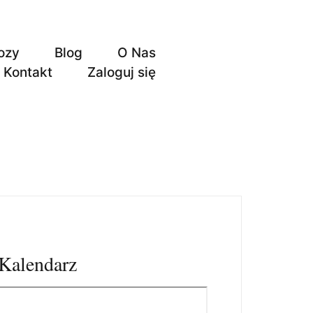
ozy
Blog
O Nas
Kontakt
Zaloguj się
Kalendarz