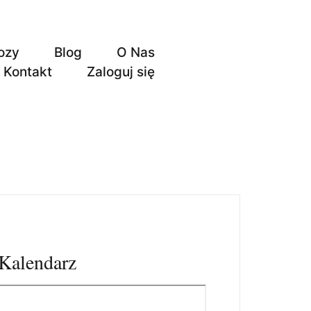
ozy
Blog
O Nas
Kontakt
Zaloguj się
Kalendarz