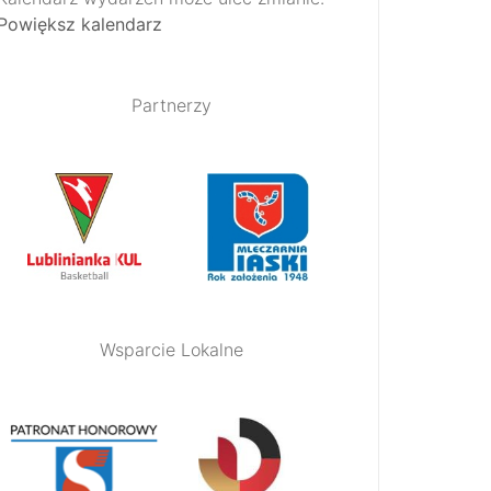
Powiększ kalendarz
Partnerzy
Wsparcie Lokalne