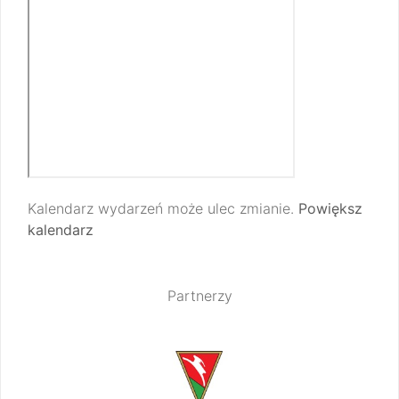
Kalendarz wydarzeń może ulec zmianie.
Powiększ
kalendarz
Partnerzy