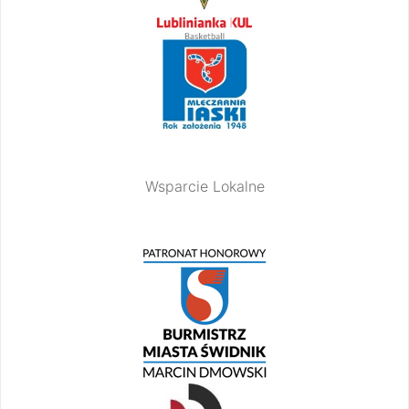
Wsparcie Lokalne