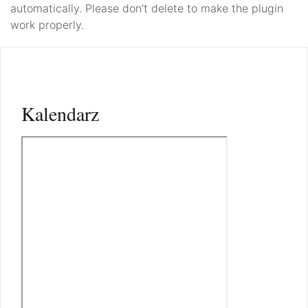
automatically. Please don’t delete to make the plugin
work properly.
Kalendarz